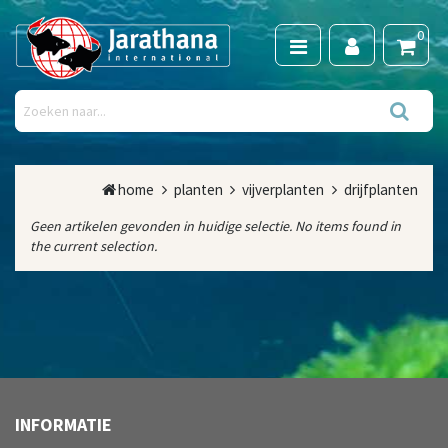
0
home
planten
vijverplanten
drijfplanten
Geen artikelen gevonden in huidige selectie. No items found in
the current selection.
INFORMATIE